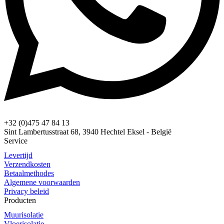
+32 (0)475 47 84 13
Sint Lambertusstraat 68, 3940 Hechtel Eksel - België
Service
Levertijd
Verzendkosten
Betaalmethodes
Algemene voorwaarden
Privacy beleid
Producten
Muurisolatie
Vloerisolatie