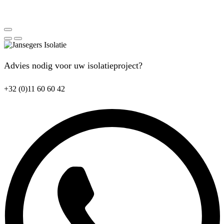
Advies nodig voor uw isolatieproject?
+32 (0)11 60 60 42